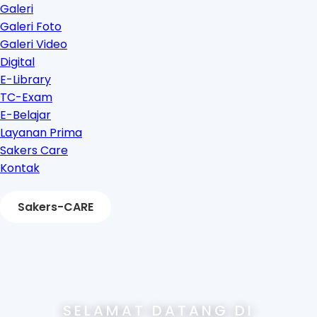
Galeri
Galeri Foto
Galeri Video
Digital
E-Library
TC-Exam
E-Belajar
Layanan Prima
Sakers Care
Kontak
Sakers-CARE
SELAMAT DATANG DI