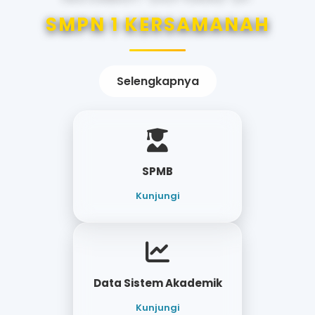
SMPN 1 KERSAMANAH
Selengkapnya
SPMB
Kunjungi
Data Sistem Akademik
Kunjungi