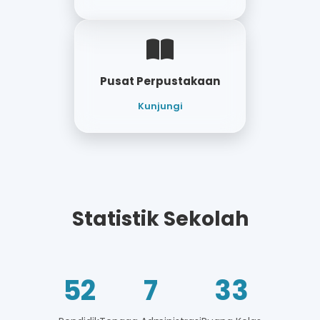
Pusat Perpustakaan
Kunjungi
Statistik Sekolah
52
7
33