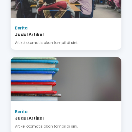
Berita
Judul Artikel
Artikel otomatis akan tampil di sini.
Berita
Judul Artikel
Artikel otomatis akan tampil di sini.