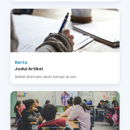
Berita
Judul Artikel
Artikel otomatis akan tampil di sini.