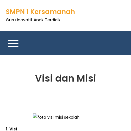
SMPN 1 Kersamanah
Guru Inovatif Anak Terdidik
Visi dan Misi
1. Visi