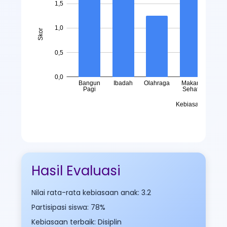
Hasil Evaluasi
Nilai rata-rata kebiasaan anak: 3.2
Partisipasi siswa: 78%
Kebiasaan terbaik: Disiplin