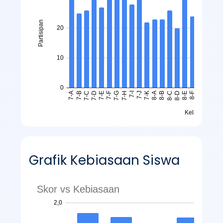
Grafik Kebiasaan Siswa