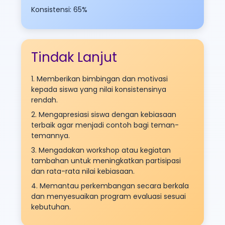
Konsistensi: 65%
Tindak Lanjut
1. Memberikan bimbingan dan motivasi
kepada siswa yang nilai konsistensinya
rendah.
2. Mengapresiasi siswa dengan kebiasaan
terbaik agar menjadi contoh bagi teman-
temannya.
3. Mengadakan workshop atau kegiatan
tambahan untuk meningkatkan partisipasi
dan rata-rata nilai kebiasaan.
4. Memantau perkembangan secara berkala
dan menyesuaikan program evaluasi sesuai
kebutuhan.