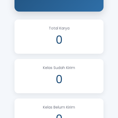
Total Karya
0
Kelas Sudah Kirim
0
Kelas Belum Kirim