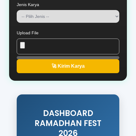
Jenis Karya
Upload File
🚀 Kirim Karya
DASHBOARD
RAMADHAN FEST
2026