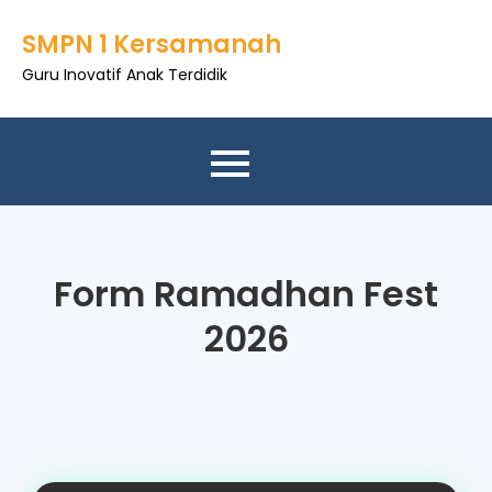
SMPN 1 Kersamanah
Guru Inovatif Anak Terdidik
Form Ramadhan Fest
2026